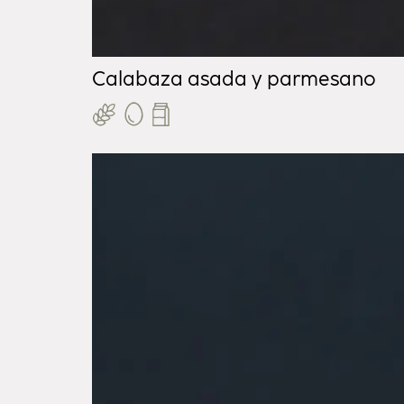
Calabaza asada y parmesano