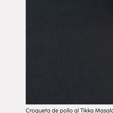
Croqueta de pollo al Tikka Masal