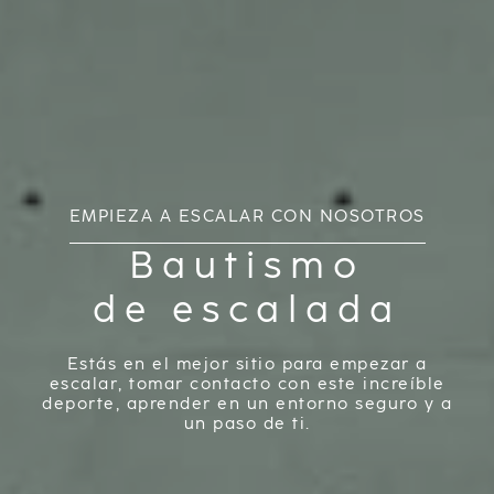
EMPIEZA A ESCALAR CON NOSOTROS
Bautismo
de escalada
Estás en el mejor sitio para empezar a
escalar, tomar contacto con este increíble
deporte, aprender en un entorno seguro y a
un paso de ti.