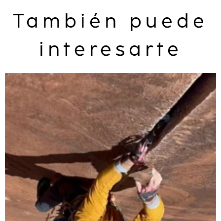
También puede
interesarte