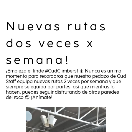
Nuevas rutas
dos veces x
semana!
¡Empieza el finde
#GudClimbers
! ☀️ Nunca es un mal
momento para recordaros que nuestro pedazo de Gud
Staff equipa nuevas rutas 2 veces por semana y que
siempre se equipa por partes, así que mientras lo
hacen, puedes seguir disfrutando de otras paredes
del roco 😉 ¡Anímate!