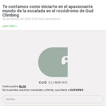
Te contamos como iniciarte en el apasionante
mundo de la escalada en el rocódromo de Gud
Climbing
16 de febrero de 2025
No hay comentarios
Leer más »
Visita nuestro
BLOG
No te pierdas nuestras novedades y ofertas, suscríbete a
GUD NEWS