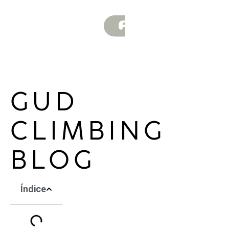
GUD
CLIMBING
BLOG
Índice