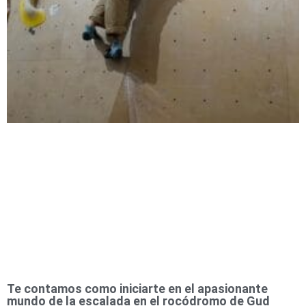
Te contamos como iniciarte en el apasionante
mundo de la escalada en el rocódromo de Gud