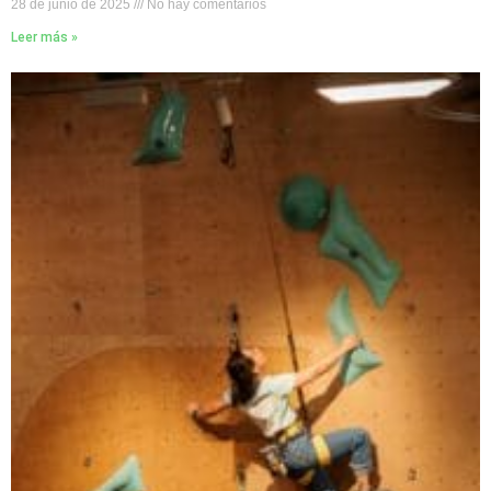
28 de junio de 2025
No hay comentarios
Leer más »