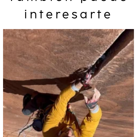
interesarte