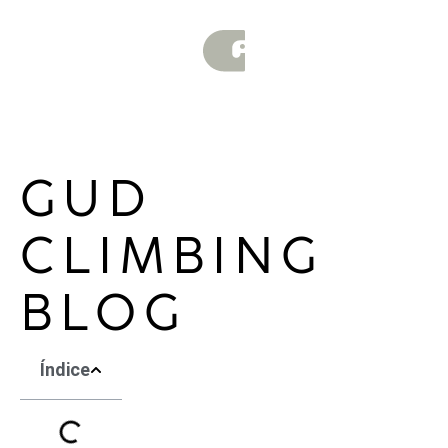
GUD
CLIMBING
BLOG
Índice