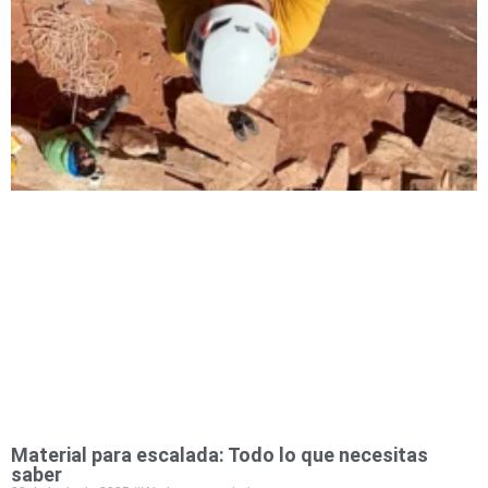
Material para escalada: Todo lo que necesitas
saber