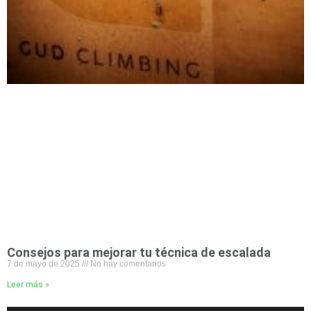
Consejos para mejorar tu técnica de escalada
7 de mayo de 2025
No hay comentarios
Leer más »