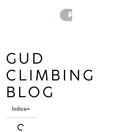
GUD
CLIMBING
BLOG
Índice