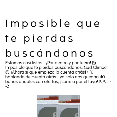
Imposible que
te pierdas
buscándonos
Estamos casi listos… ¡Por dentro y por fuera! 🙌
Imposible que te pierdas buscándonos, Gud Climber
😉 ¡Ahora sí que empieza la cuenta atrás!⭐ Y,
hablando de cuenta atrás… ya solo nos quedan 40
bonos anuales con ofertas, ¡corre a por el tuyo!🏃🏃💨
💨