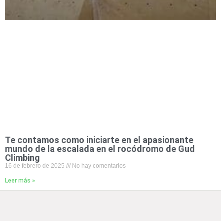
Te contamos como iniciarte en el apasionante
mundo de la escalada en el rocódromo de Gud
Climbing
16 de febrero de 2025
No hay comentarios
Leer más »