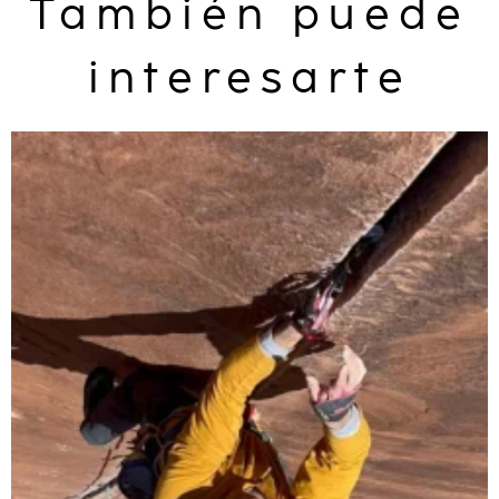
También puede
interesarte