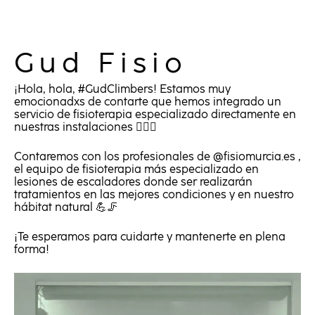
Gud Fisio
¡Hola, hola,
#GudClimbers
! Estamos muy
emocionadxs de contarte que hemos integrado un
servicio de fisioterapia especializado directamente en
nuestras instalaciones 🧗‍♂️✨
Contaremos con los profesionales de
@fisiomurcia.es
,
el equipo de fisioterapia más especializado en
lesiones de escaladores donde ser realizarán
tratamientos en las mejores condiciones y en nuestro
hábitat natural 💪🦵
¡Te esperamos para cuidarte y mantenerte en plena
forma!