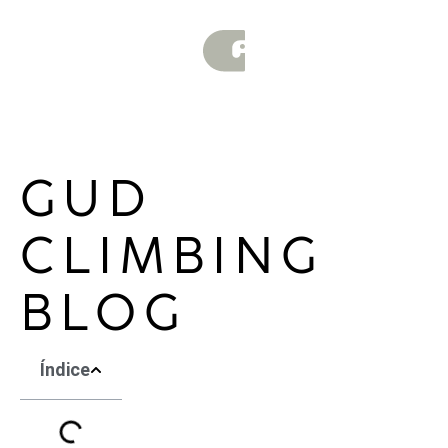
GUD
CLIMBING
BLOG
Índice