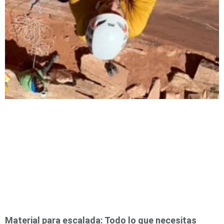
Material para escalada: Todo lo que necesitas