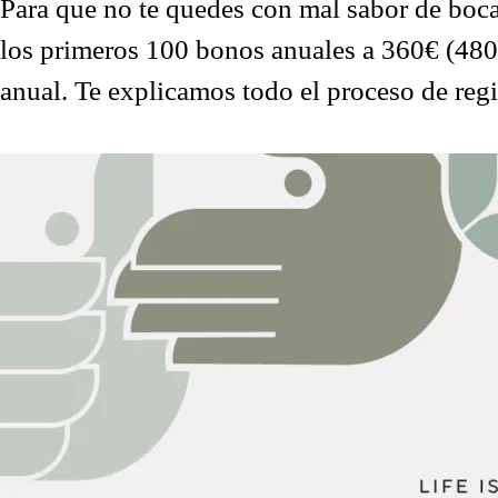
Para que no te quedes con mal sabor de boca 
los primeros 100 bonos anuales a 360€ (480€
anual. Te explicamos todo el proceso de reg