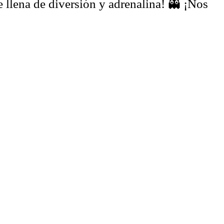
e llena de diversión y adrenalina! 👻 ¡Nos