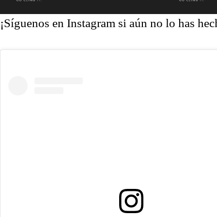
¡Síguenos en Instagram si aún no lo has hec