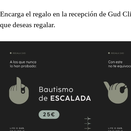
Encarga el regalo en la recepción de Gud 
que deseas regalar.