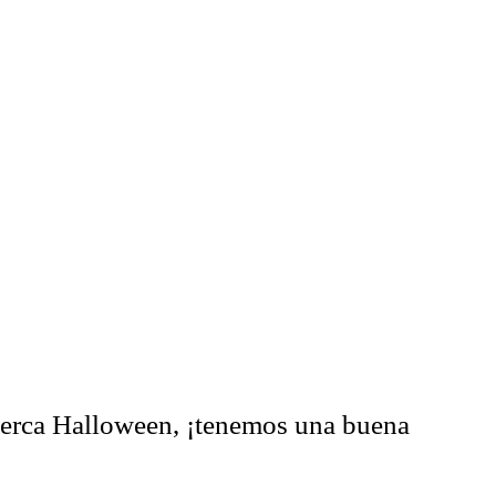
cerca Halloween, ¡tenemos una buena