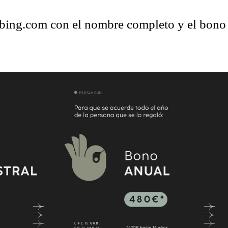
mbing.com con el nombre completo y el bono